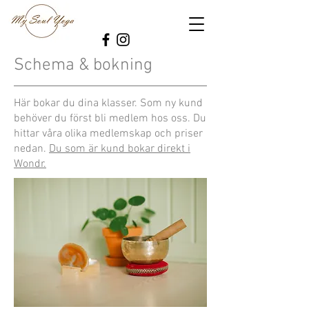
Schema & bokning
Här bokar du dina klasser. Som ny kund
behöver du först bli medlem hos oss. Du
hittar våra olika medlemskap och priser
nedan.
Du som är kund bokar direkt i
Wondr.