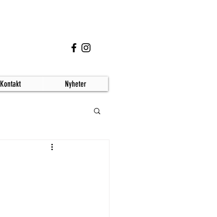
Kontakt
Nyheter