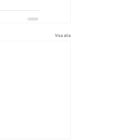
Visa alla