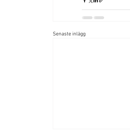
Senaste inlägg