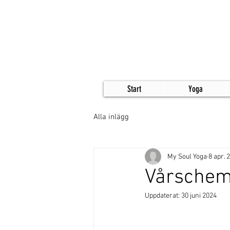
Start
Yoga
Alla inlägg
My Soul Yoga
8 apr. 
Vårschem
Uppdaterat:
30 juni 2024